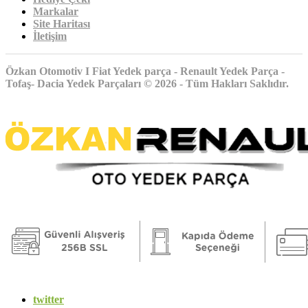
Markalar
Site Haritası
İletişim
Özkan Otomotiv I Fiat Yedek parça - Renault Yedek Parça -
Tofaş- Dacia Yedek Parçaları © 2026 - Tüm Hakları Saklıdır.
twitter