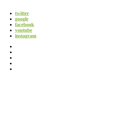
twitter
google
facebook
youtube
instagram